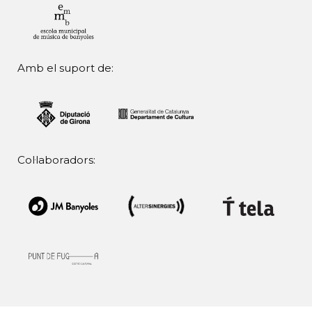
Amb el suport de:
Col·laboradors: