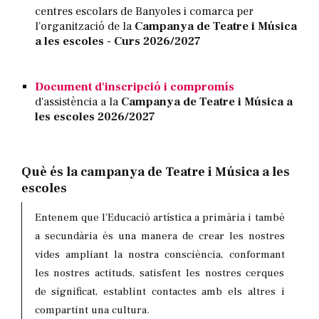
centres escolars de Banyoles i comarca per
l'organització de la
Campanya de Teatre i Música
a les escoles
-
Curs 2026/2027
Document
d'inscripció i compromís
d'assistència a la
Campanya de Teatre i Música a
les escoles 2026/2027
Què és la campanya de Teatre i Música a les
escoles
Entenem que l'Educació artística a primària i també
a secundària és una manera de crear les nostres
vides ampliant la nostra consciència, conformant
les nostres actituds, satisfent les nostres cerques
de significat, establint contactes amb els altres i
compartint una cultura.