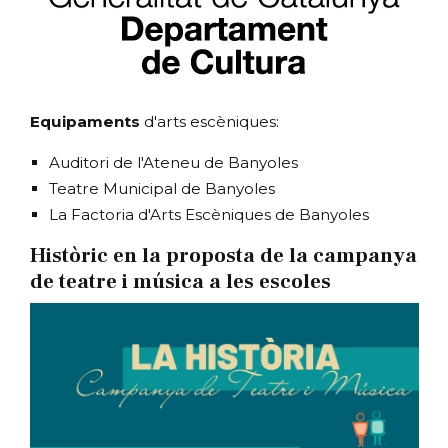
Equipaments
d'arts escèniques:
Auditori de l'Ateneu de Banyoles
Teatre Municipal de Banyoles
La Factoria d'Arts Escèniques de Banyoles
Històric en la proposta de la campanya
de teatre i música a les escoles