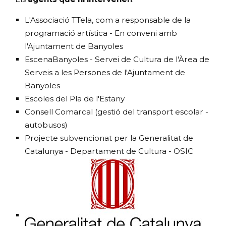
L'Associació TTela, com a responsable de la
programació artística - En conveni amb
l'Ajuntament de Banyoles
EscenaBanyoles - Servei de Cultura de l'Àrea de
Serveis a les Persones de l'Ajuntament de
Banyoles
Escoles del Pla de l'Estany
Consell Comarcal (gestió del transport escolar -
autobusos)
Projecte subvencionat per la Generalitat de
Catalunya - Departament de Cultura - OSIC