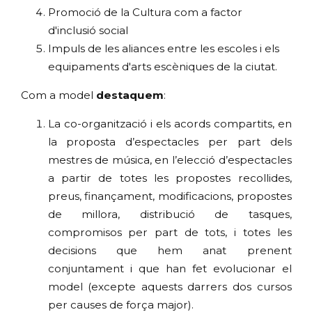
Promoció de la Cultura com a factor
d'inclusió social
Impuls de les aliances entre les escoles i els
equipaments d'arts escèniques de la ciutat.
Com a model
destaquem
:
La co-organització i els acords compartits, en
la proposta d’espectacles per part dels
mestres de música, en l’elecció d’espectacles
a partir de totes les propostes recollides,
preus, finançament, modificacions, propostes
de millora, distribució de tasques,
compromisos per part de tots, i totes les
decisions que hem anat prenent
conjuntament i que han fet evolucionar el
model (excepte aquests darrers dos cursos
per causes de força major).