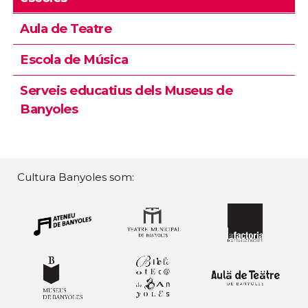
Aula de Teatre
Escola de Música
Serveis educatius dels Museus de
Banyoles
Cultura Banyoles som: