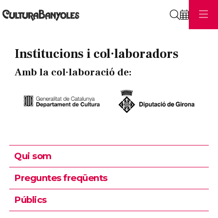
Cerca
Institucions i col·laboradors
Amb la col·laboració de:
Qui som
Preguntes freqüents
Públics