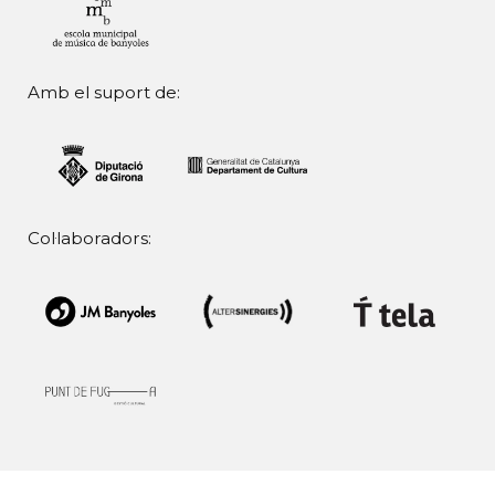
Amb el suport de:
Col·laboradors: