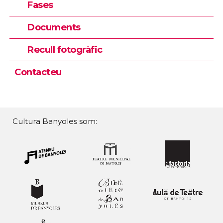
Fases
Documents
Recull fotogràfic
Contacteu
Cultura Banyoles som: