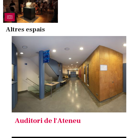
Altres espais
Auditori de l'Ateneu