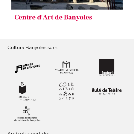
Centre d'Art de Banyoles
Cultura Banyoles som:
Amb el suport de: