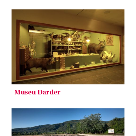
Museu Darder