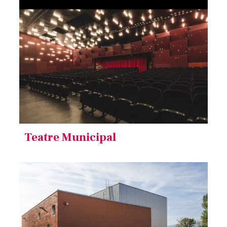
Teatre Municipal