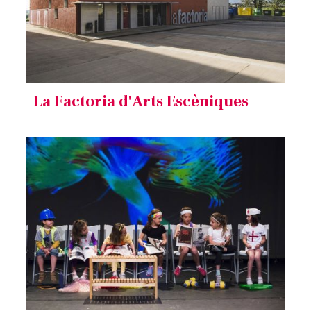
La Factoria d'Arts Escèniques