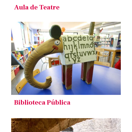
Aula de Teatre
Biblioteca Pública