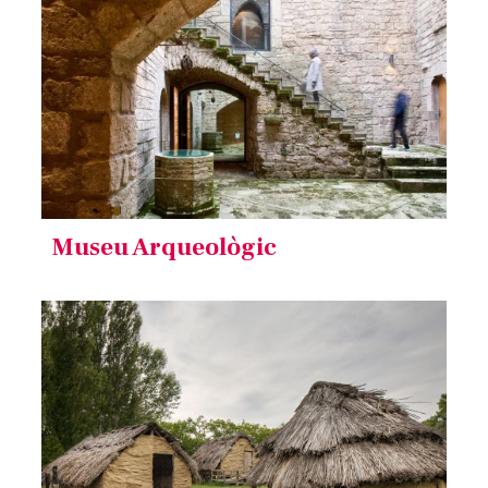
Museu Arqueològic