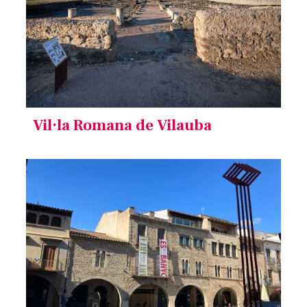
Vil·la Romana de Vilauba