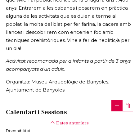
anys. Entrarem a les cabanes i posarem en pràctica
alguna de les activitats que es duien a terme al
poblat: la molta del blat per fer farina, la cacera amb
llances i descobrirem com encenien foc amb
tècniques prehistòriques. Vine a fer de neolític/a per
un dia!
Activitat recomanada per a infants a partir de 3 anys
acompanyats d'un adult.
Organitza: Museu Arqueològic de Banyoles,
Ajuntament de Banyoles.
Calendari i Sessions
Dates anteriors
Disponibilitat