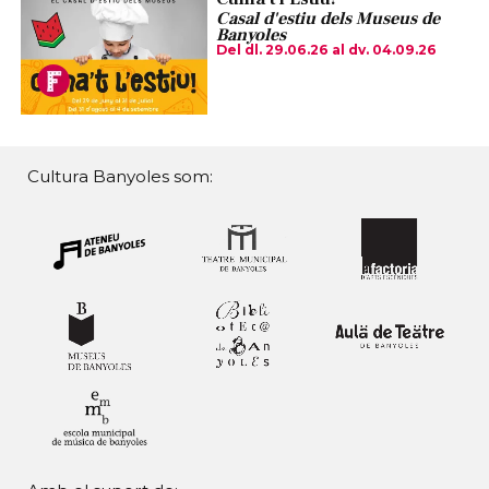
Casal d'estiu dels Museus de
Banyoles
Del dl. 29.06.26
al dv. 04.09.26
Cultura Banyoles som: