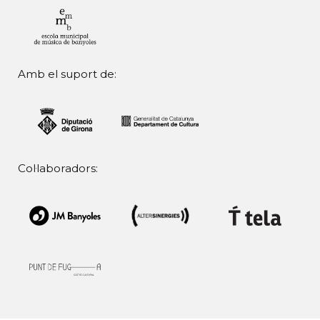
Amb el suport de:
Col·laboradors: