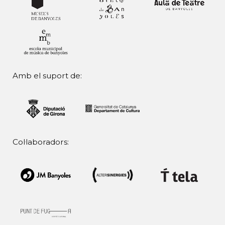
Amb el suport de:
Col·laboradors: