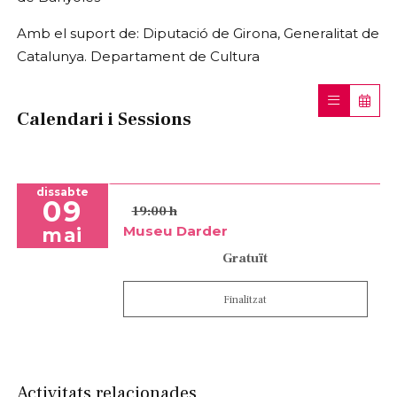
Amb el suport de: Diputació de Girona, Generalitat de
Catalunya. Departament de Cultura
Calendari i Sessions
dissabte
09
19:00 h
Museu Darder
mai
Gratuït
Finalitzat
Activitats relacionades