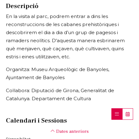
Descripció
En la visita al parc, podrem entrar a dins les
reconstruccions de les cabanes prehistòriques i
descobrirem el dia a dia d’un grup de pagesos i
ramaders neolítics. D'aquesta manera esbrinarem
què menjaven, què caçaven, què cultivaven, quins
estris i eines utilitzaven, etc.
Organitza: Museu Arqueològic de Banyoles,
Ajuntament de Banyoles
Col·labora: Diputació de Girona, Generalitat de
Catalunya. Departament de Cultura
Calendari i Sessions
Dates anteriors