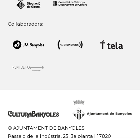
Col·laboradors:
© AJUNTAMENT DE BANYOLES
Passeig de la Indústria, 25, 3a planta | 17820