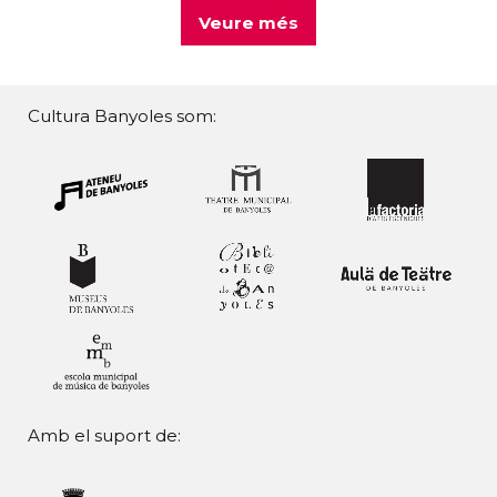
Veure més
Cultura Banyoles som:
Amb el suport de: