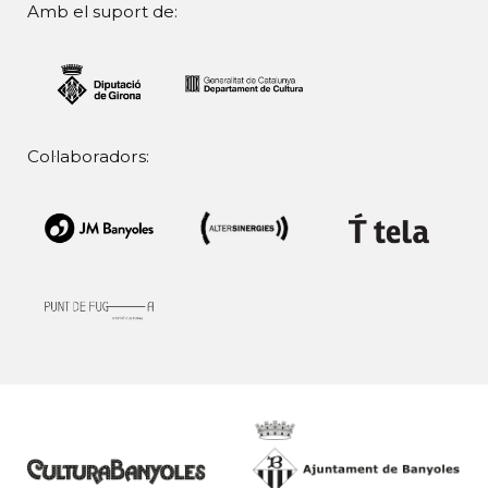
Amb el suport de:
Col·laboradors: