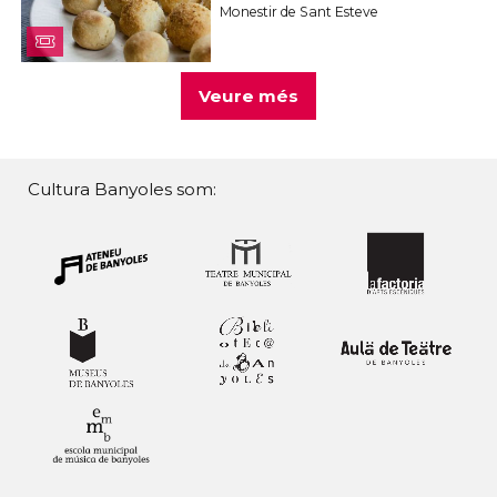
Monestir de Sant Esteve
Veure més
Cultura Banyoles som: